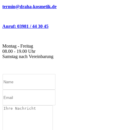
termin@draha-kosmetik.de
Anruf: 03981 / 44 30 45
Montag - Freitag
08.00 - 19.00 Uhr
Samstag nach Vereinbarung